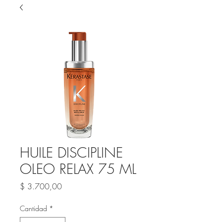
HUILE DISCIPLINE
OLEO RELAX 75 ML
Precio
$ 3.700,00
Cantidad
*