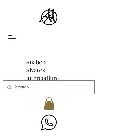
Anabela
Álvarez
Intercoiffure