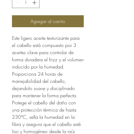
Agregar al carrito
Este ligero aceite texturizante para
el cabello está compuesto por 3
aceites clave para controlar de
forma duradera el frizz y el volumen
inducido por la humedad.
Proporciona 24 horas de
manejabilidad del cabello,
dejandolo suave y disciplinado
para mantener la forma perfecta.
Protege el cabello del daño con
una protección térmica de hasta
230°C, sella la humedad en la
fibra y asegura que el cabello esté
liso y homogéneo desde la raíz